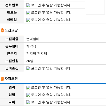
전화번호
로그인 후 열람 가능합니다.
핸드폰
로그인 후 열람 가능합니다.
이메일
로그인 후 열람 가능합니다.
모집요강
모집직종
번역알바
근무형태
계약직
근무지
전지역 전지역
모집인원
20명
급여조건
로그인 후 열람 가능합니다.
자격조건
경력
로그인 후 열람 가능합니다.
성별
로그인 후 열람 가능합니다.
나이
로그인 후 열람 가능합니다.