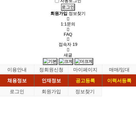
자동로그인
회원가입
정보찾기
1:1문의
FAQ
접속자
19
새글
이용안내
정회원신청
마이페이지
매매/임대
채용정보
인재정보
공고등록
이력서등록
로그인
회원가입
정보찾기