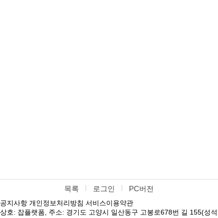
목록
로그인
PC버전
공지사항
개인정보처리방침
서비스이용약관
상호: 잡플랫폼, 주소: 경기도 고양시 일산동구 고봉로678번 길 155(성석