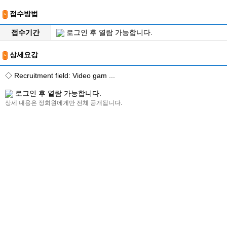
접수방법
접수기간
로그인 후 열람 가능합니다.
상세요강
◇ Recruitment field: Video gam ...
로그인 후 열람 가능합니다.
상세 내용은 정회원에게만 전체 공개됩니다.