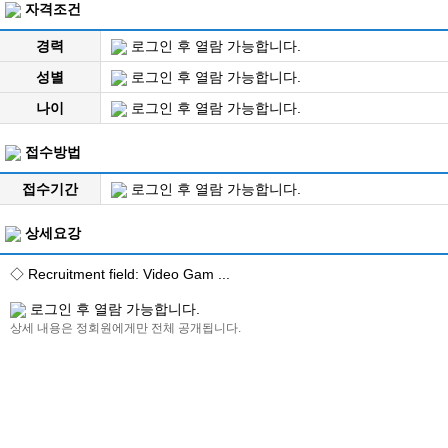
자격조건
경력
로그인 후 열람 가능합니다.
성별
로그인 후 열람 가능합니다.
나이
로그인 후 열람 가능합니다.
접수방법
접수기간
로그인 후 열람 가능합니다.
상세요강
◇ Recruitment field: Video Gam ...
로그인 후 열람 가능합니다.
상세 내용은 정회원에게만 전체 공개됩니다.