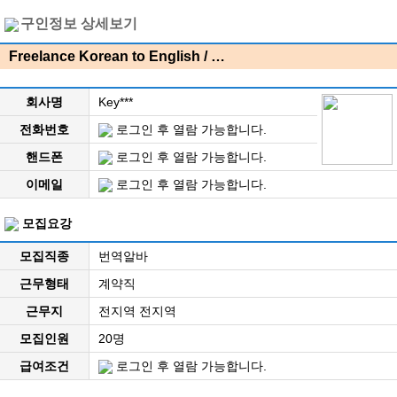
구인정보 상세보기
Freelance Korean to English / …
회사명
Key***
전화번호
로그인 후 열람 가능합니다.
핸드폰
로그인 후 열람 가능합니다.
이메일
로그인 후 열람 가능합니다.
모집요강
모집직종
번역알바
근무형태
계약직
근무지
전지역 전지역
모집인원
20명
급여조건
로그인 후 열람 가능합니다.