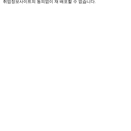
취업정보사이트의 동의없이 재 배포할 수 없습니다.