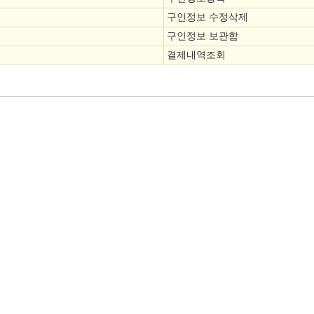
구인정보 수정삭제
구인정보 보관함
결제내역조회