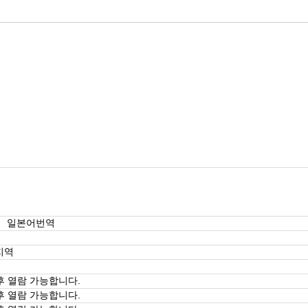
｜ 일본어번역
지역
후 열람 가능합니다.
후 열람 가능합니다.