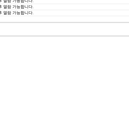
후 열람 가능합니다.
후 열람 가능합니다.
후 열람 가능합니다.