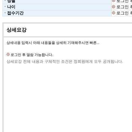
ㆍ성별
로그인 
ㆍ나이
로그인 
ㆍ접수기간
로그인 
상세요강
상세내용 입력시 아래 내용들을 상세히 기재해주시면 빠른...
로그인 후 열람 가능합니다.
상세요강 전체 내용과 구체적인 조건은 정회원에게 모두 공개됩니다.