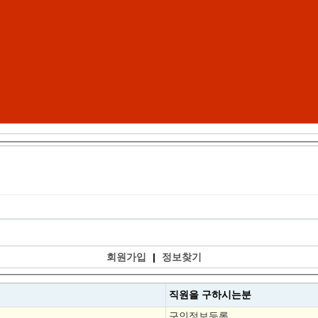
회원가입
|
정보찾기
직원을
구하시는분
구인정보등록