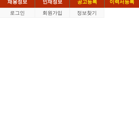
채용정보
인재정보
공고등록
이력서등록
로그인
회원가입
정보찾기