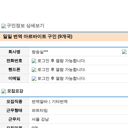
구인정보 상세보기
일일 번역 아르바이트 구인 (9개국)
회사명
방송실***
전화번호
로그인 후 열람 가능합니다.
핸드폰
로그인 후 열람 가능합니다.
이메일
로그인 후 열람 가능합니다.
모집요강
모집직종
번역알바｜기타번역
근무형태
파트타임
근무지
서울 강남
모집인원
0명