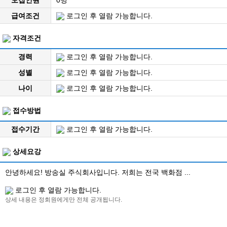
급여조건
로그인 후 열람 가능합니다.
자격조건
경력
로그인 후 열람 가능합니다.
성별
로그인 후 열람 가능합니다.
나이
로그인 후 열람 가능합니다.
접수방법
접수기간
로그인 후 열람 가능합니다.
상세요강
안녕하세요! 방송실 주식회사입니다. 저희는 전국 백화점 ...
로그인 후 열람 가능합니다.
상세 내용은 정회원에게만 전체 공개됩니다.