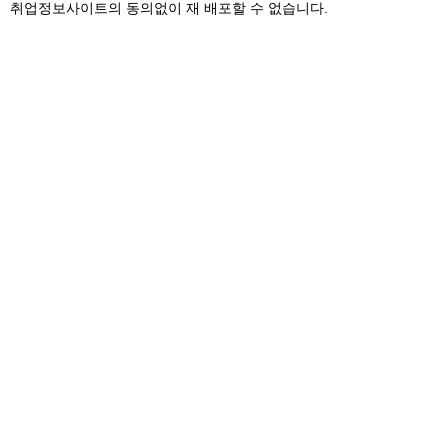
취업정보사이트의 동의없이 재 배포할 수 없습니다.