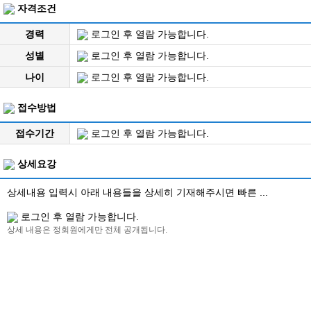
자격조건
경력
로그인 후 열람 가능합니다.
성별
로그인 후 열람 가능합니다.
나이
로그인 후 열람 가능합니다.
접수방법
접수기간
로그인 후 열람 가능합니다.
상세요강
상세내용 입력시 아래 내용들을 상세히 기재해주시면 빠른 ...
로그인 후 열람 가능합니다.
상세 내용은 정회원에게만 전체 공개됩니다.