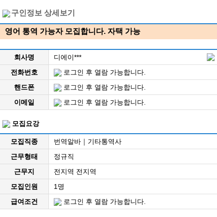
구인정보 상세보기
영어 통역 가능자 모집합니다. 자택 가능
회사명
디에이***
전화번호
로그인 후 열람 가능합니다.
핸드폰
로그인 후 열람 가능합니다.
이메일
로그인 후 열람 가능합니다.
모집요강
모집직종
번역알바｜기타통역사
근무형태
정규직
근무지
전지역 전지역
모집인원
1명
급여조건
로그인 후 열람 가능합니다.