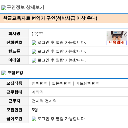
구인정보 상세보기
한글교육자료 번역가 구인(석박사급 이상 우대)
회사명
(주)***
전화번호
로그인 후 열람 가능합니다.
핸드폰
로그인 후 열람 가능합니다.
이메일
로그인 후 열람 가능합니다.
모집요강
모집직종
영어번역｜일본어번역｜베트남어번역
근무형태
계약직
근무지
전지역 전지역
모집인원
5명
급여조건
로그인 후 열람 가능합니다.