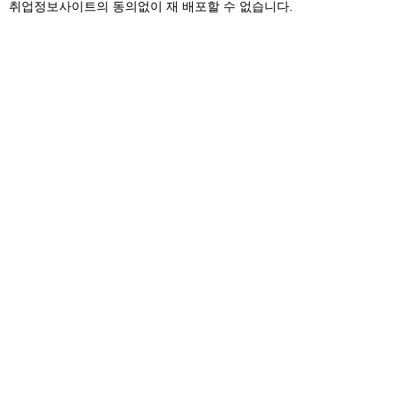
취업정보사이트의 동의없이 재 배포할 수 없습니다.