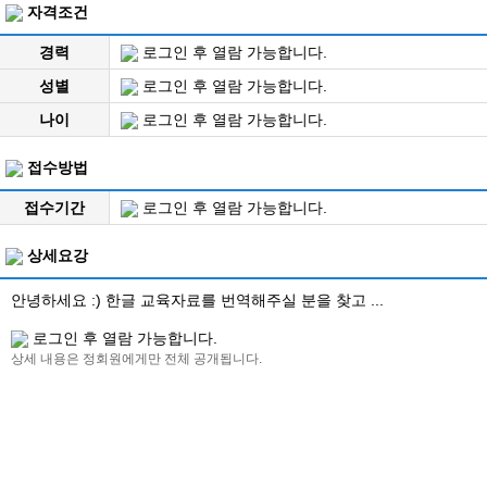
자격조건
경력
로그인 후 열람 가능합니다.
성별
로그인 후 열람 가능합니다.
나이
로그인 후 열람 가능합니다.
접수방법
접수기간
로그인 후 열람 가능합니다.
상세요강
안녕하세요 :) 한글 교육자료를 번역해주실 분을 찾고 ...
로그인 후 열람 가능합니다.
상세 내용은 정회원에게만 전체 공개됩니다.