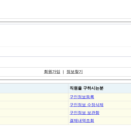
회원가입
|
정보찾기
직원을
구하시는분
구인정보등록
구인정보 수정삭제
구인정보 보관함
결제내역조회