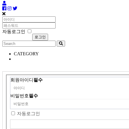
자동로그인
CATEGORY
회원아이디
필수
비밀번호
필수
자동로그인