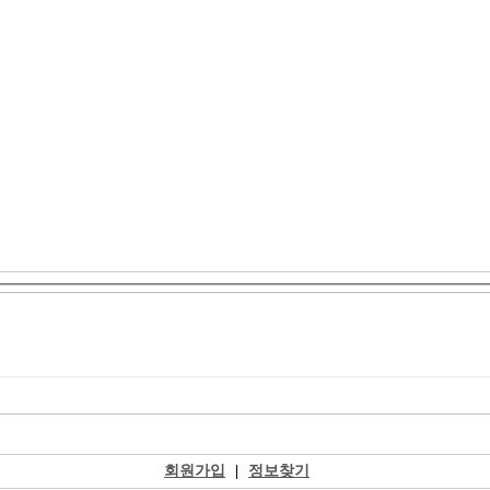
회원가입
|
정보찾기