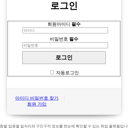
로그인
회원아이디
필수
비밀번호
필수
자동로그인
아이디 비밀번호 찾기
회원 가입
종별·업종별 일자리와 구인구직 정보를 한눈에 확인할 수 있는 취업 플랫폼입니