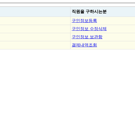
직원을
구하시는분
구인정보등록
구인정보 수정삭제
구인정보 보관함
결제내역조회