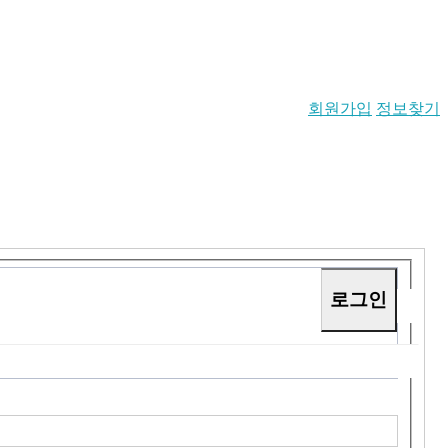
회원가입
정보찾기