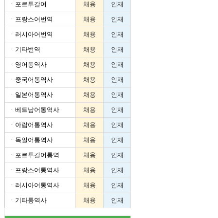
ㆍ
포르투갈어
채용
인재
ㆍ
프랑스어번역
채용
인재
ㆍ
러시아어번역
채용
인재
ㆍ
기타번역
채용
인재
ㆍ
영어통역사
채용
인재
ㆍ
중국어통역사
채용
인재
ㆍ
일본어통역사
채용
인재
ㆍ
베트남어통역사
채용
인재
ㆍ
아랍어통역사
채용
인재
ㆍ
독일어통역사
채용
인재
ㆍ
포르투갈어통역
채용
인재
ㆍ
프랑스어통역사
채용
인재
ㆍ
러시아어통역사
채용
인재
ㆍ
기타통역사
채용
인재