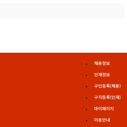
채용정보
인재정보
구인등록(채용)
구직등록(인재)
마이페이지
이용안내