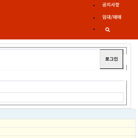
공지사항
임대/매매