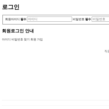
로그인
회원아이디
필수
비밀번호
필수
회원로그인 안내
아이디 비밀번호 찾기
회원 가입
직