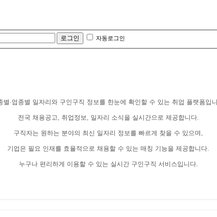
자동로그인
종별·업종별 일자리와 구인구직 정보를 한눈에 확인할 수 있는 취업 플랫폼입니
전국 채용공고, 취업정보, 일자리 소식을 실시간으로 제공합니다.
구직자는 원하는 분야의 최신 일자리 정보를 빠르게 찾을 수 있으며,
기업은 필요 인재를 효율적으로 채용할 수 있는 매칭 기능을 제공합니다.
누구나 편리하게 이용할 수 있는 실시간 구인구직 서비스입니다.